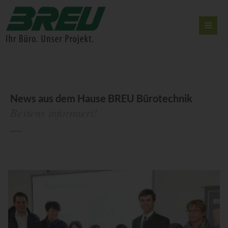
News aus dem Hause BREU Bürotechnik
Bestens informiert!