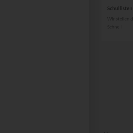
Schullisten
Wir stellen 
Schnell