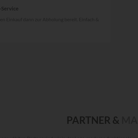
-Service
den Einkauf dann zur Abholung bereit. Einfach &
PARTNER &
MA