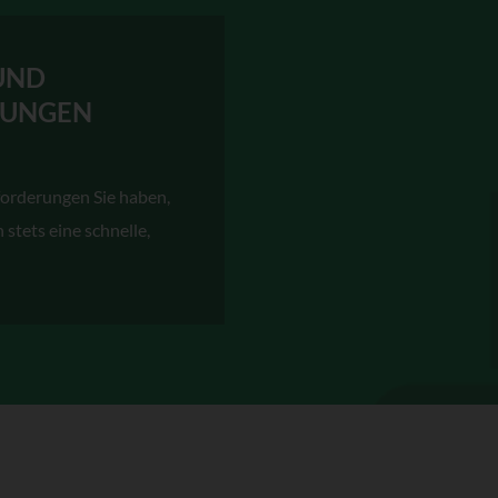
UND
SUNGEN
forderungen Sie haben,
 stets eine schnelle,