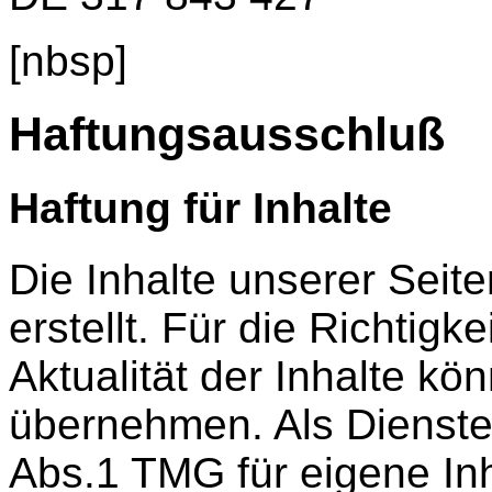
[nbsp]
Haftungsausschluß
Haftung für Inhalte
Die Inhalte unserer Seite
erstellt. Für die Richtigke
Aktualität der Inhalte k
übernehmen. Als Dienste
Abs.1 TMG für eigene Inh