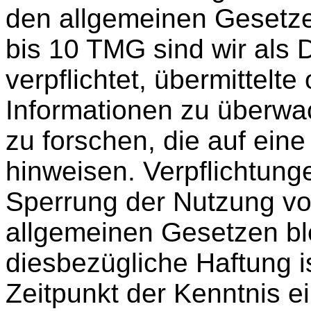
den allgemeinen Gesetze
bis 10 TMG sind wir als 
verpflichtet, übermittelt
Informationen zu überw
zu forschen, die auf eine
hinweisen. Verpflichtung
Sperrung der Nutzung vo
allgemeinen Gesetzen bl
diesbezügliche Haftung i
Zeitpunkt der Kenntnis e