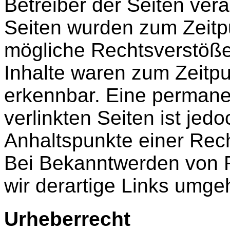
Betreiber der Seiten vera
Seiten wurden zum Zeitpu
mögliche Rechtsverstöße
Inhalte waren zum Zeitpu
erkennbar. Eine permanen
verlinkten Seiten ist jed
Anhaltspunkte einer Rech
Bei Bekanntwerden von 
wir derartige Links umge
Urheberrecht