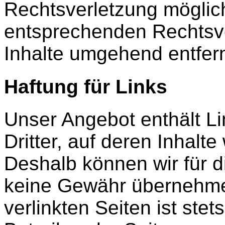
Rechtsverletzung möglic
entsprechenden Rechtsve
Inhalte umgehend entfer
Haftung für Links
Unser Angebot enthält L
Dritter, auf deren Inhalte
Deshalb können wir für d
keine Gewähr übernehmen
verlinkten Seiten ist stet