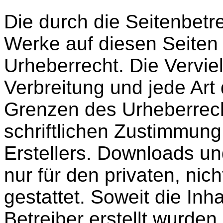
Die durch die Seitenbetre
Werke auf diesen Seiten
Urheberrecht. Die Verviel
Verbreitung und jede Art
Grenzen des Urheberrech
schriftlichen Zustimmung
Erstellers. Downloads un
nur für den privaten, ni
gestattet. Soweit die Inh
Betreiber erstellt wurde