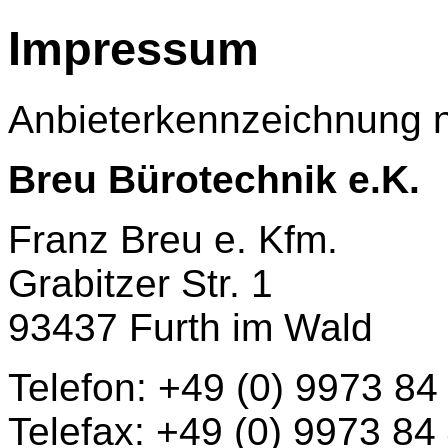
Impressum
Anbieterkennzeichnung 
Breu Bürotechnik e.K.
Franz Breu e. Kfm.
Grabitzer Str. 1
93437 Furth im Wald
Telefon: +49 (0) 9973 84
Telefax: +49 (0) 9973 84