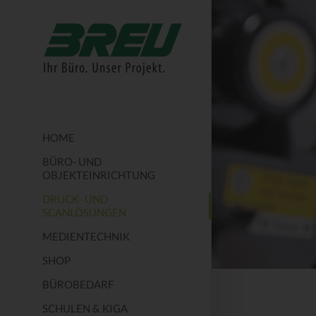
HOME
BÜRO- UND
OBJEKTEINRICHTUNG
DRUCK- UND
SCANLÖSUNGEN
MEDIENTECHNIK
SHOP
BÜROBEDARF
SCHULEN & KIGA